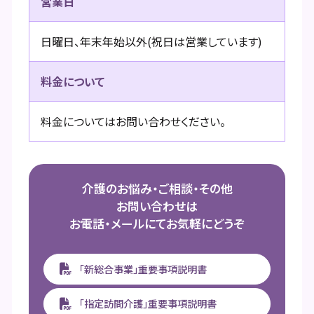
営業日
日曜日、年末年始以外(祝日は営業しています)
料金について
料金についてはお問い合わせください。
介護のお悩み・ご相談・その他
お問い合わせは
お電話・メールにてお気軽にどうぞ
「新総合事業」重要事項説明書
「指定訪問介護」重要事項説明書