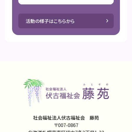
活動の様子はこちらから
社会福祉法人伏古福祉会 藤苑
〒007-0867