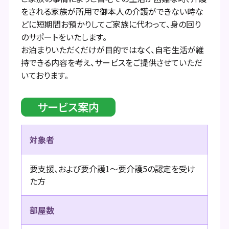
をされる家族が所用で御本人の介護ができない時な
どに短期間お預かりしてご家族に代わって、身の回り
のサポートをいたします。
お泊まりいただくだけが目的ではなく、自宅生活が維
持できる内容を考え、サービスをご提供させていただ
いております。
サービス案内
対象者
要支援、および要介護1～要介護5の認定を受け
た方
部屋数