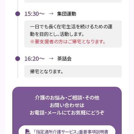
15:30～
集団運動
一日でも長く在宅生活を続けるための運
動を目的とし、活動します。
※要支援者の方はご帰宅となります。
16:20～
茶話会
帰宅となります。
介護のお悩み・ご相談・その他
お問い合わせは
お電話・メールにてお気軽にどうぞ
「指定通所介護サービス」重要事項説明書