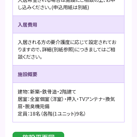
し込みください。(申込用紙は別紙)
入居費用
入居される方の要介護度に応じて設定されてお
りますので、詳細(別紙参照)につきましてはご相
談ください。
施設概要
建物：新築・鉄骨造・2階建て
居室：全室個室（洋室）・押入・TVアンテナ・換気
扇・脱臭機完備
定員：18名（各階(1ユニット)9名）