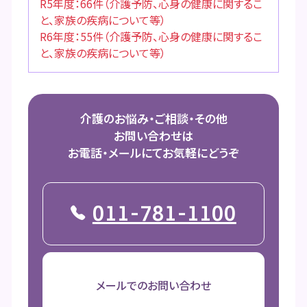
R5年度：66件（介護予防、心身の健康に関するこ
と、家族の疾病について等）
R6年度：55件（介護予防、心身の健康に関するこ
と、家族の疾病について等）
介護のお悩み・ご相談・その他
お問い合わせは
お電話・メールにてお気軽にどうぞ
011-781-1100
メールでのお問い合わせ