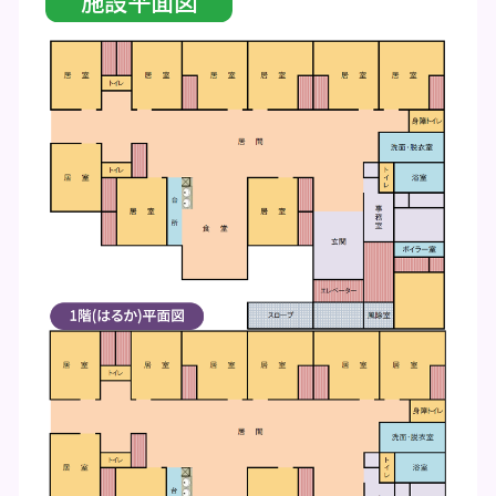
施設平面図