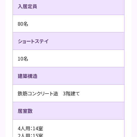
入居定員
80名
ショートステイ
10名
建築構造
鉄筋コンクリート造 3階建て
居室数
4人用：14室
2人用：15室