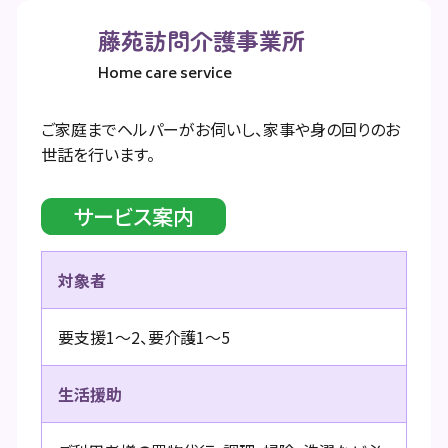
藤苑訪問介護事業所
Home care service
ご家庭までヘルパーがお伺いし、家事や身の回りのお
世話を行います。
サービス案内
対象者
要支援1～2、要介護1～5
生活援助