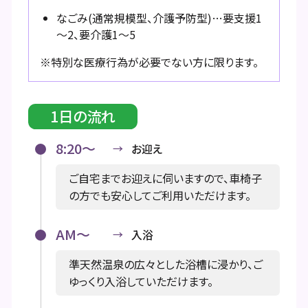
なごみ(通常規模型、介護予防型)…要支援1
～2、要介護1～5
※特別な医療行為が必要でない方に限ります。
1日の流れ
8:20～
お迎え
ご自宅までお迎えに伺いますので、車椅子
の方でも安心してご利用いただけます。
AM～
入浴
準天然温泉の広々とした浴槽に浸かり、ご
ゆっくり入浴していただけます。