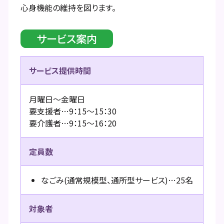
心身機能の維持を図ります。
サービス案内
サービス提供時間
月曜日～金曜日
要支援者…9：15～15：30
要介護者…9：15～16：20
定員数
なごみ(通常規模型、通所型サービス)…25名
対象者