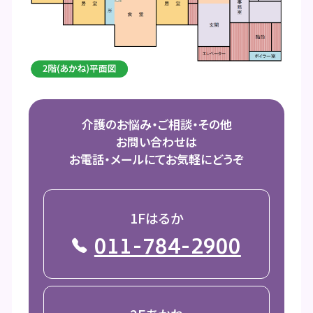
介護のお悩み・ご相談・その他
お問い合わせは
お電話・メールにてお気軽にどうぞ
1Fはるか
011-784-2900