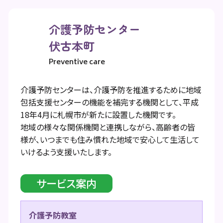
介護予防センター
伏古本町
Preventive care
介護予防センターは、介護予防を推進するために地域
包括支援センターの機能を補完する機関として、平成
18年4月に札幌市が新たに設置した機関です。
地域の様々な関係機関と連携しながら、高齢者の皆
様が、いつまでも住み慣れた地域で安心して生活して
いけるよう支援いたします。
サービス案内
介護予防教室