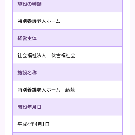
施設の種類
特別養護老人ホーム
経営主体
社会福祉法人 伏古福祉会
施設名称
特別養護老人ホーム 藤苑
開設年月日
平成4年4月1日