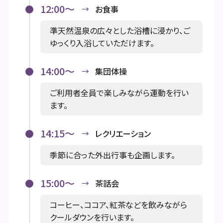
12:00～
お食事
準天然温泉の広々とした浴槽に浸かり、ご
ゆっくり入浴していただけます。
14:00～
集団体操
ご利用者全員で楽しみながら運動を行い
ます。
14:15～
レクリエーション
季節に合った外出行事も企画します。
15:00～
茶話会
コーヒー、ココア、紅茶などを飲みながら
クールダウンを行います。