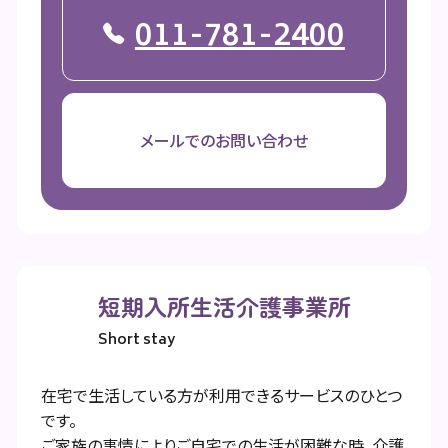
011-781-2400
メールでのお問い合わせ
短期入所生活介護事業所
Short stay
在宅で生活している方が利用できるサービスのひとつ
です。
ご家族の事情によりご自宅での生活が困難な時、介護