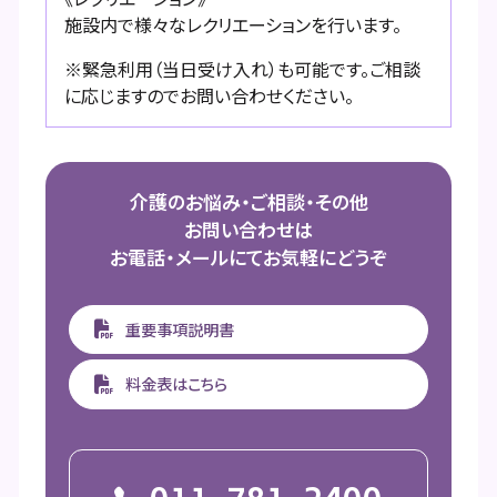
施設内で様々なレクリエーションを行います。
※緊急利用（当日受け入れ）も可能です。ご相談
に応じますのでお問い合わせください。
介護のお悩み・ご相談・その他
お問い合わせは
お電話・メールにてお気軽にどうぞ
重要事項説明書
料金表はこちら