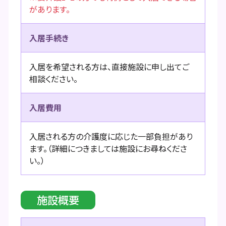
があります。
入居手続き
入居を希望される方は、直接施設に申し出てご
相談ください。
入居費用
入居される方の介護度に応じた一部負担があり
ます。（詳細につきましては施設にお尋ねくださ
い。）
施設概要