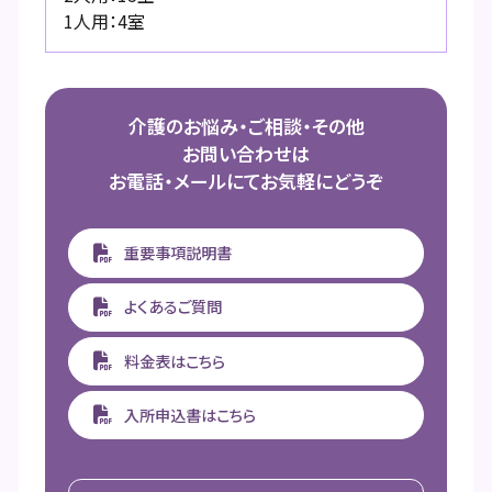
1人用：4室
介護のお悩み・ご相談・その他
お問い合わせは
お電話・メールにてお気軽にどうぞ
重要事項説明書
よくあるご質問
料金表はこちら
入所申込書はこちら