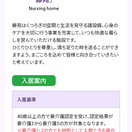
Nursing home
藤苑はくつろぎの空間と生活を見守る諸設備、心身の
ケアを大切に行う事業を充実して、いつも快適な暮ら
しを営んでいただける施設です。
ひとりひとりを尊重し、満ち足りた時を送ることができ
ますよう、まごころを込めて皆様と向き合っていきたい
と考えています。
入居案内
入居基準
40歳以上の方で要介護認定を受け、認定結果が
要介護3から要介護5の方が対象となります。
※要介護1・2の方でも特例として入居できる場合