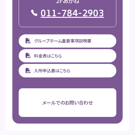
2Fあかね
011-784-2903
グループホーム重要事項説明書
料金表はこちら
入所申込書はこちら
メールでのお問い合わせ