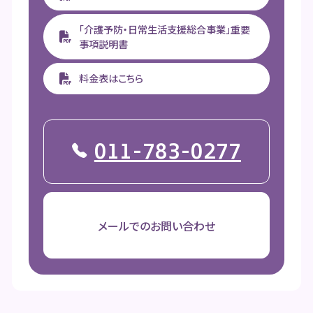
「介護予防・日常生活支援総合事業」重要
事項説明書
料金表はこちら
011-783-0277
メールでのお問い合わせ