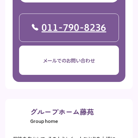
011-790-8236
メールでのお問い合わせ
グループホーム藤苑
Group home