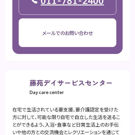
011-781-2400
メールでのお問い合わせ
藤苑デイサービスセンター
Day care center
在宅で生活されている要支援、要介護認定を受けた
方に対して、可能な限り自宅で自立した生活を送るこ
とができるよう、入浴・食事など日常生活上のお手伝
いや他の方との交流機会とレクリエーションを通じて