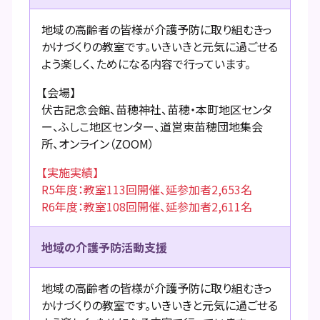
地域の高齢者の皆様が介護予防に取り組むきっ
かけづくりの教室です。いきいきと元気に過ごせる
よう楽しく、ためになる内容で行っています。
【会場】
伏古記念会館、苗穂神社、苗穂・本町地区センタ
ー、ふしこ地区センター、道営東苗穂団地集会
所、オンライン（ZOOM）
【実施実績】
R5年度：教室113回開催、延参加者2,653名
R6年度：教室108回開催、延参加者2,611名
地域の介護予防活動支援
地域の高齢者の皆様が介護予防に取り組むきっ
かけづくりの教室です。いきいきと元気に過ごせる