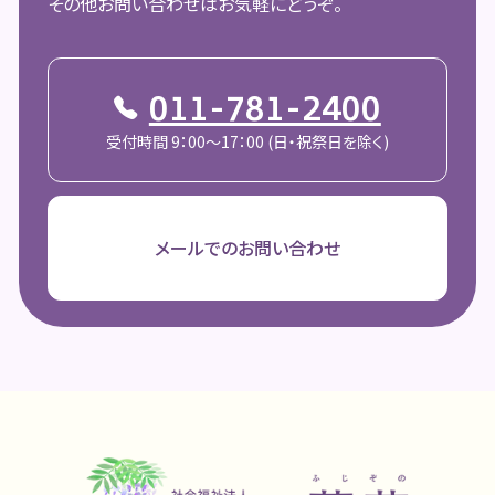
その他お問い合わせはお気軽にどうぞ。
011-781-2400
受付時間 9：00～17：00 (日・祝祭日を除く)
メールでのお問い合わせ