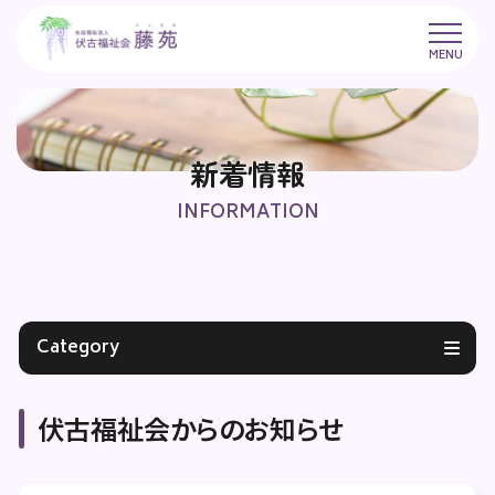
メニ
MENU
ュー
新着情報
INFORMATION
Category
伏古福祉会からのお知らせ