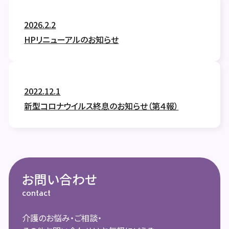
2026.2.2
HPリニューアルのお知らせ
2022.12.1
新型コロナウイルス終息のお知らせ（第４報）
お問い合わせ
contact
介護のお悩み・ご相談・